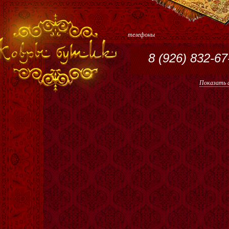
телефоны
8 (926) 832-67
Показать а