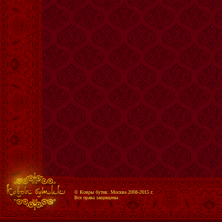
© Ковры бутик. Москва 2008-2015 г.
Все права защищены.