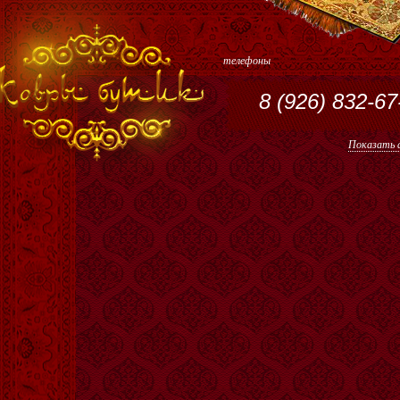
телефоны
8 (926) 832-67
Показать а