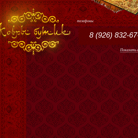
телефоны
8 (926) 832-67
Показать а