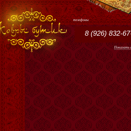
телефоны
8 (926) 832-67
Показать а