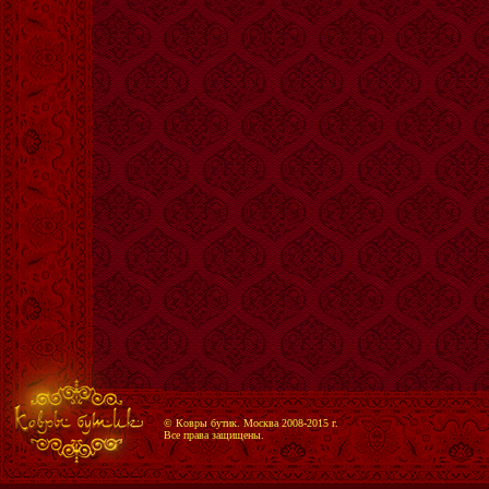
© Ковры бутик. Москва 2008-2015 г.
Все права защищены.