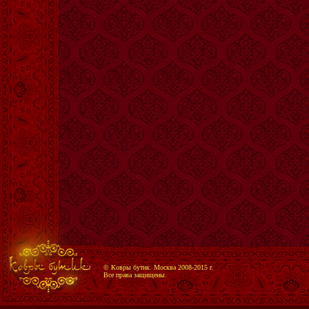
© Ковры бутик. Москва 2008-2015 г.
Все права защищены.