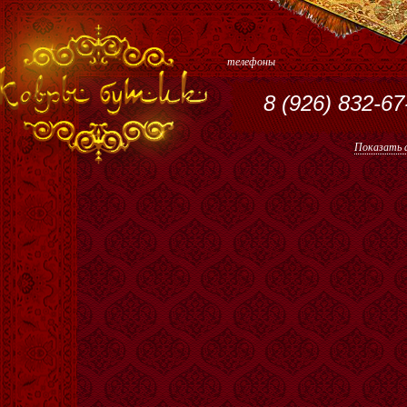
телефоны
8 (926) 832-67
Показать а